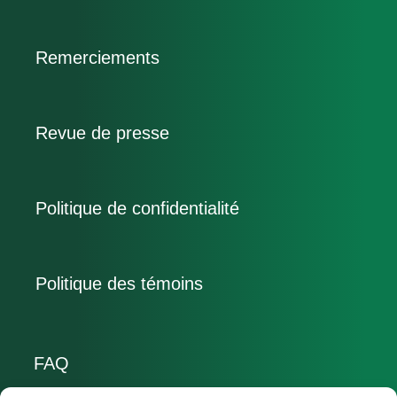
Remerciements
Revue de presse
Politique de confidentialité
Politique des témoins
FAQ