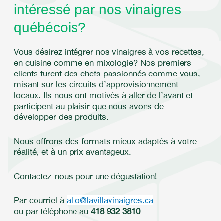
intéressé par nos vinaigres
québécois?
Vous désirez intégrer nos vinaigres à vos recettes,
en cuisine comme en mixologie? Nos premiers
clients furent des chefs passionnés comme vous,
misant sur les circuits d’approvisionnement
locaux. Ils nous ont motivés à aller de l’avant et
participent au plaisir que nous avons de
développer des produits.
Nous offrons des formats mieux adaptés à votre
réalité, et à un prix avantageux.
Contactez-nous pour une dégustation!
Par courriel à
allo@lavillavinaigres.ca
ou par téléphone au
418 932 3810