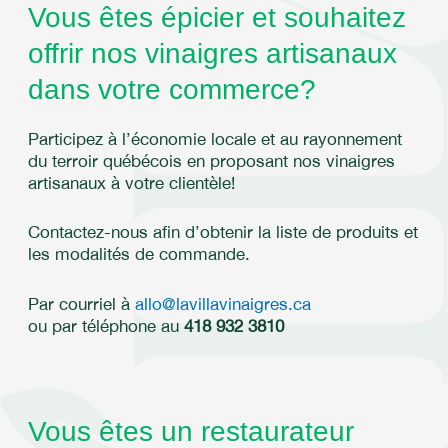
Vous êtes épicier et souhaitez
offrir nos vinaigres artisanaux
dans votre commerce?
Participez à l’économie locale et au rayonnement
du terroir québécois en proposant nos vinaigres
artisanaux à votre clientèle!
Contactez-nous afin d’obtenir la liste de produits et
les modalités de commande.
Par courriel à
allo@lavillavinaigres.ca
ou par téléphone au
418 932 3810
Vous êtes un restaurateur