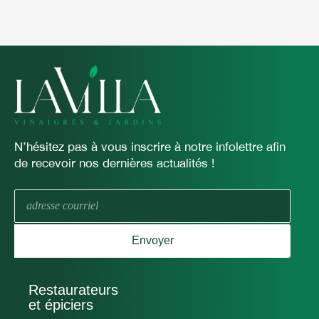
N’hésitez pas à vous inscrire à notre infolettre afin
de recevoir nos dernières actualités !
E-
mail
Envoyer
Restaurateurs
et épiciers