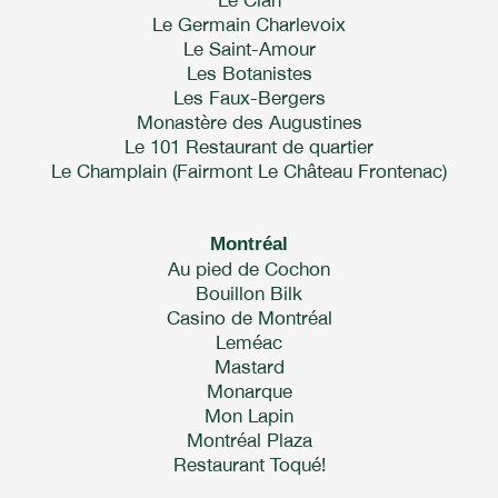
Le Germain Charlevoix
Le Saint-Amour
Les Botanistes
Les Faux-Bergers
Monastère des Augustines
Le 101 Restaurant de quartier
Le Champlain (Fairmont Le Château Frontenac)
Montréal
Au pied de Cochon
Bouillon Bilk
Casino de Montréal
Leméac
Mastard
Monarque
Mon Lapin
Montréal Plaza
Restaurant Toqué!