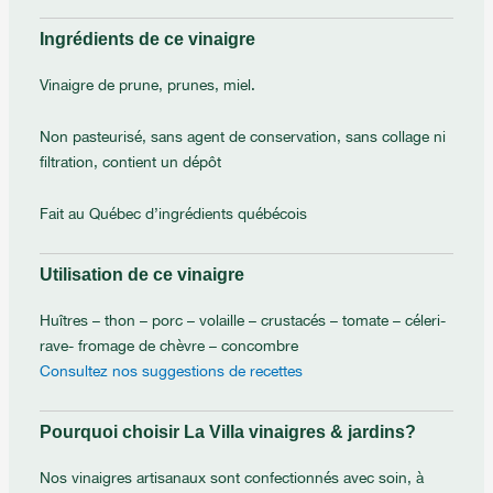
Ingrédients de ce vinaigre
Vinaigre de prune, prunes, miel.
Non pasteurisé, sans agent de conservation, sans collage ni
filtration, contient un dépôt
Fait au Québec d’ingrédients québécois
Utilisation de ce vinaigre
Huîtres – thon – porc – volaille – crustacés – tomate – céleri-
rave- fromage de chèvre – concombre
Consultez nos suggestions de recettes
Pourquoi choisir La Villa vinaigres & jardins?
Nos vinaigres artisanaux sont confectionnés avec soin, à