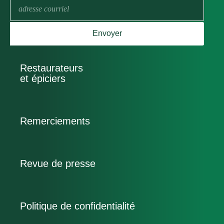
E-
mail
Envoyer
Restaurateurs
et épiciers
Remerciements
Revue de presse
Politique de confidentialité