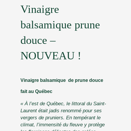
Vinaigre
balsamique prune
douce –
NOUVEAU !
Vinaigre balsamique de prune douce
fait au Québec
« À l’est de Québec, le littoral du Saint-
Laurent était jadis renommé pour ses
vergers de pruniers. En tempérant le
climat, l’immensité du fleuve y protège