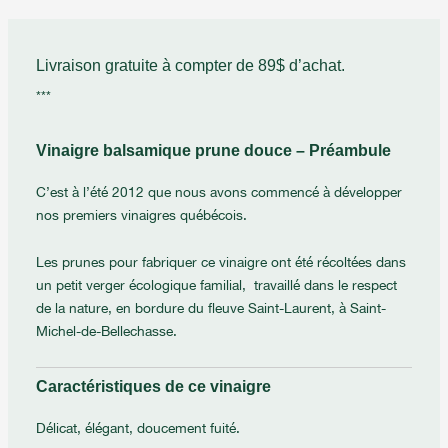
!
Livraison gratuite à compter de 89$ d’achat.
***
Vinaigre balsamique prune douce – Préambule
C’est à l’été 2012 que nous avons commencé à développer
nos premiers vinaigres québécois.
Les prunes pour fabriquer ce vinaigre ont été récoltées dans
un petit verger écologique familial,
travaillé dans le respect
de la nature,
en bordure du fleuve Saint-Laurent, à Saint-
Michel-de-Bellechasse.
Caractéristiques de ce vinaigre
Délicat, élégant, doucement fuité.