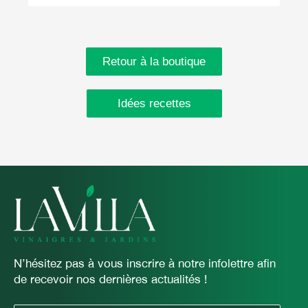
Retour à la boutique
Idées recettes
N’hésitez pas à vous inscrire à notre infolettre afin
de recevoir nos dernières actualités !