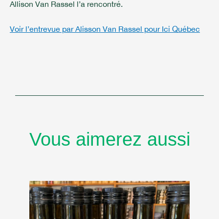
Allison Van Rassel l’a rencontré.
Voir l’entrevue par Alisson Van Rassel pour Ici Québec
Vous aimerez aussi