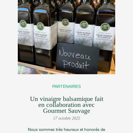
PARTENAIRES
Un vinaigre balsamique fait
en collaboration avec
Gourmet Sauvage
17 octobre 2025
Nous sommes très heureux et honorés de