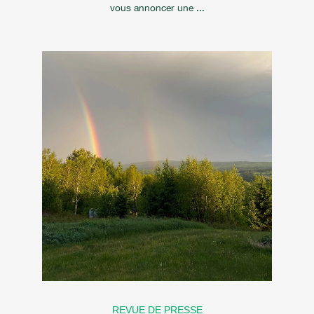
vous annoncer une ...
REVUE DE PRESSE