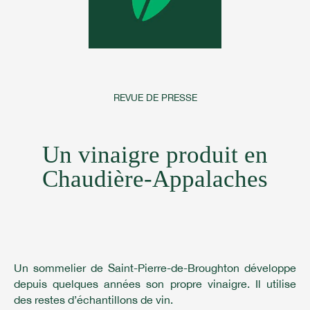
REVUE DE PRESSE
Un vinaigre produit en
Chaudière-Appalaches
Un sommelier de Saint-Pierre-de-Broughton développe
depuis quelques années son propre vinaigre. Il utilise
des restes d’échantillons de vin.