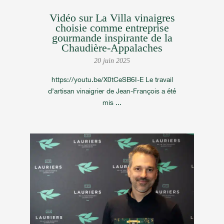
Vidéo sur La Villa vinaigres
choisie comme entreprise
gourmande inspirante de la
Chaudière-Appalaches
20 juin 2025
https://youtu.be/X0tCeSB6I-E Le travail
d’artisan vinaigrier de Jean-François a été
mis ...