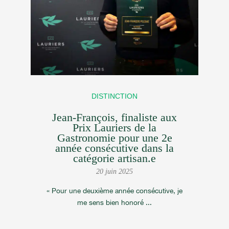
DISTINCTION
Jean-François, finaliste aux
Prix Lauriers de la
Gastronomie pour une 2e
année consécutive dans la
catégorie artisan.e
20 juin 2025
« Pour une deuxième année consécutive, je
me sens bien honoré ...