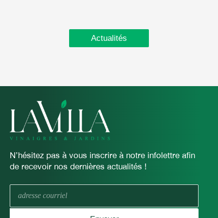
Actualités
N’hésitez pas à vous inscrire à notre infolettre afin
de recevoir nos dernières actualités !
E-
mail