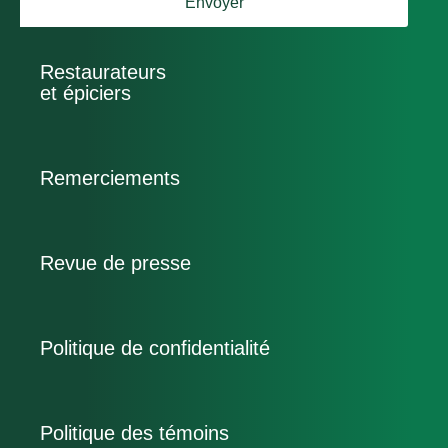
Envoyer
Restaurateurs
et épiciers
Remerciements
Revue de presse
Politique de confidentialité
Politique des témoins