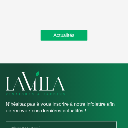
Actualités
N’hésitez pas à vous inscrire à notre infolettre afin
de recevoir nos dernières actualités !
E-