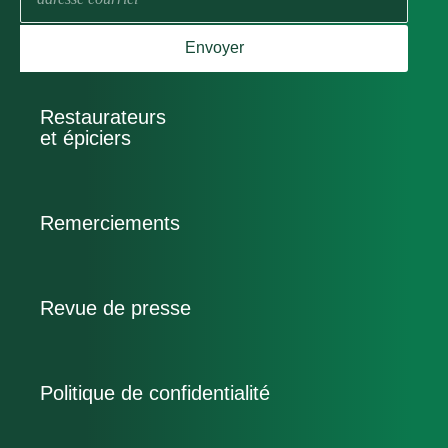
mail
Envoyer
Restaurateurs
et épiciers
Remerciements
Revue de presse
Politique de confidentialité