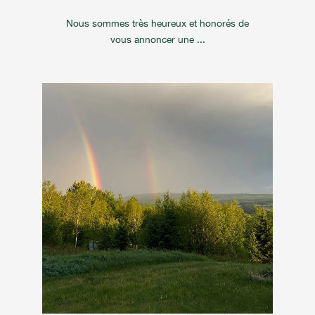
Nous sommes très heureux et honorés de
vous annoncer une ...