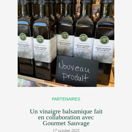
PARTENAIRES
Un vinaigre balsamique fait
en collaboration avec
Gourmet Sauvage
17 octobre 2025