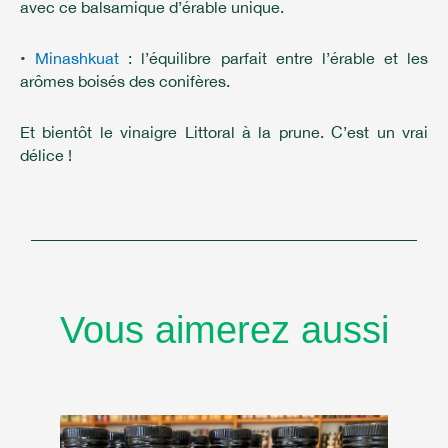
avec ce balsamique d’érable unique.
•
Minashkuat
: l’équilibre parfait entre l’érable et les
arômes boisés des conifères.
Et bientôt le vinaigre Littoral à la prune. C’est un vrai
délice !
Vous aimerez aussi