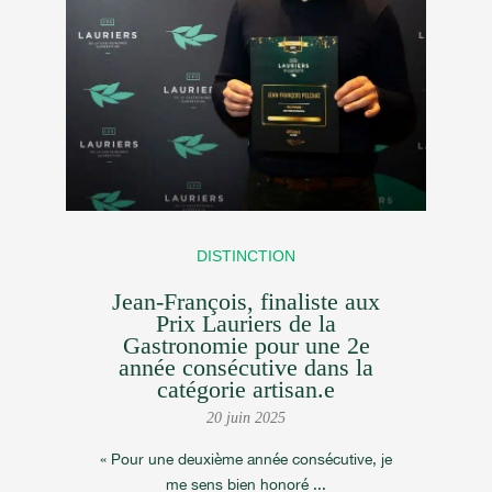
DISTINCTION
Jean-François, finaliste aux
Prix Lauriers de la
Gastronomie pour une 2e
année consécutive dans la
catégorie artisan.e
20 juin 2025
« Pour une deuxième année consécutive, je
me sens bien honoré ...