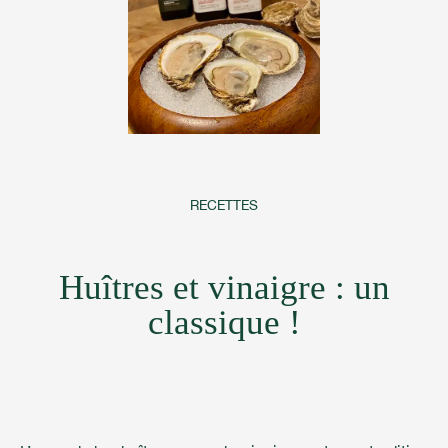
RECETTES
Huîtres et vinaigre : un
classique !