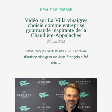
REVUE DE PRESSE
Vidéo sur La Villa vinaigres
choisie comme entreprise
gourmande inspirante de la
Chaudière-Appalaches
20 juin 2025
https://youtu.be/X0tCeSB6I-E Le travail
d’artisan vinaigrier de Jean-François a été
mis ...