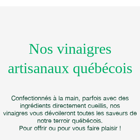
Nos vinaigres
artisanaux québécois
Confectionnés à la main, parfois avec des
ingrédients directement cueillis, nos
vinaigres vous dévoileront toutes les saveurs de
notre terroir québécois.
Pour offrir ou pour vous faire plaisir !