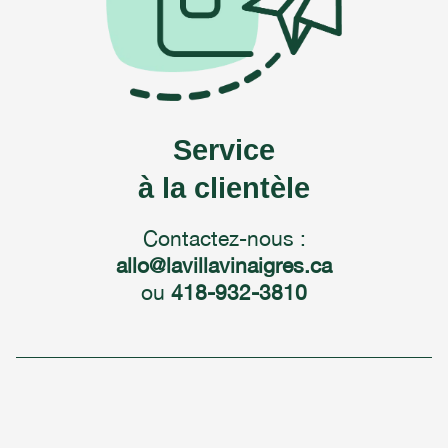
Service
à la clientèle
Contactez-nous :
allo@lavillavinaigres.ca
ou
418-932-3810