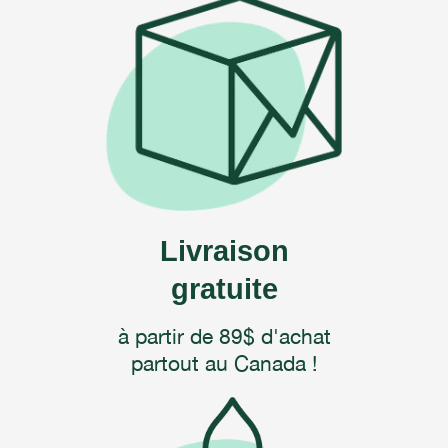
Livraison
gratuite
à partir de 89$ d'achat
partout au Canada !