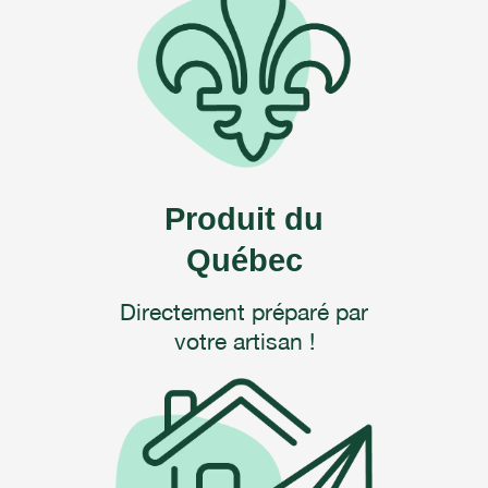
Produit du
Québec
Directement préparé par
votre artisan !