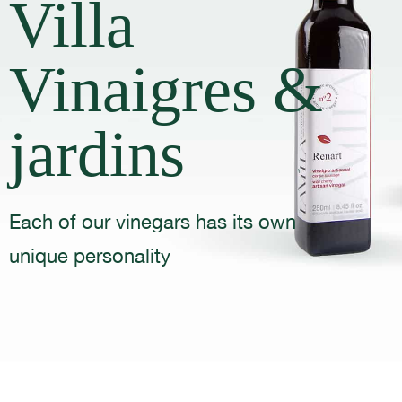
Villa
Vinaigres &
jardins
Each of our vinegars has its own
unique personality