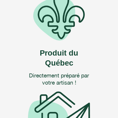
Produit du
Québec
Directement préparé par
votre artisan !