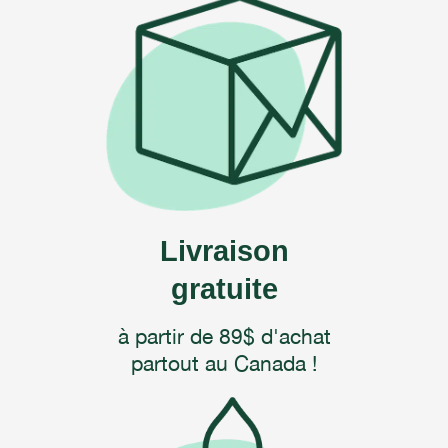
Livraison
gratuite
à partir de 89$ d'achat
partout au Canada !