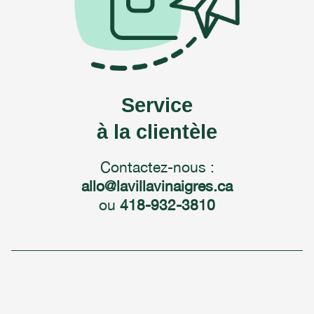
Service
à la clientèle
Contactez-nous :
allo@lavillavinaigres.ca
ou
418-932-3810