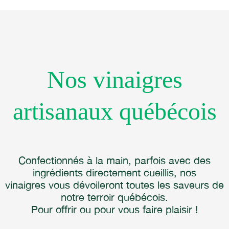
Nos vinaigres
artisanaux québécois
Confectionnés à la main, parfois avec des
ingrédients directement cueillis, nos
vinaigres vous dévoileront toutes les saveurs de
notre terroir québécois.
Pour offrir ou pour vous faire plaisir !